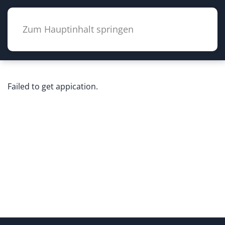
Zum Hauptinhalt springen
Failed to get appication.