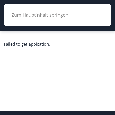
Zum Hauptinhalt springen
Failed to get appication.