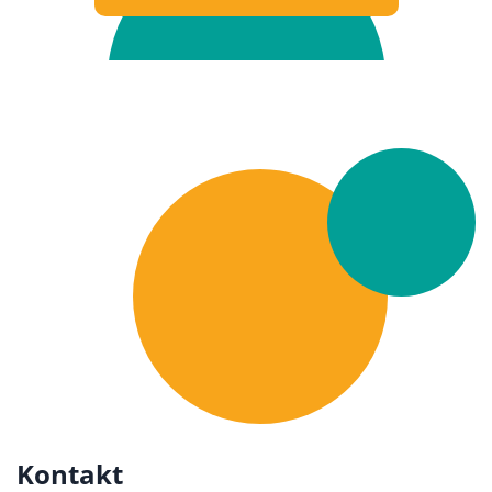
Kontakt