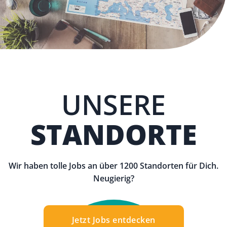
UNSERE
STANDORTE
Wir haben tolle Jobs an über 1200 Standorten für Dich.
Neugierig?
Jetzt Jobs entdecken